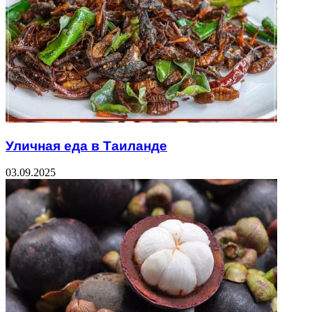
Уличная еда в Таиланде
03.09.2025