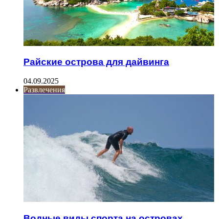
Райские острова для дайвинга
04.09.2025
Развлечения
Водные виды спорта на островах