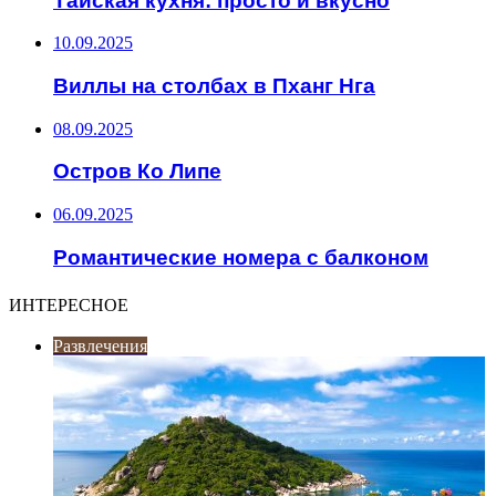
Тайская кухня: просто и вкусно
10.09.2025
Виллы на столбах в Пханг Нга
08.09.2025
Остров Ко Липе
06.09.2025
Романтические номера с балконом
ИНТЕРЕСНОЕ
Развлечения