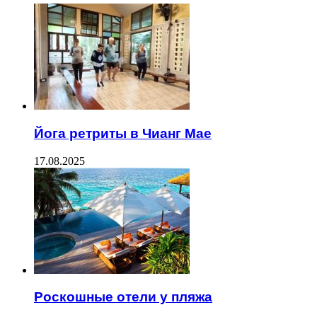
Йога ретриты в Чианг Мае
17.08.2025
Роскошные отели у пляжа