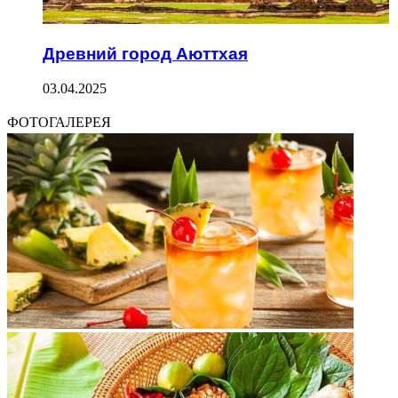
Древний город Аюттхая
03.04.2025
ФОТОГАЛЕРЕЯ