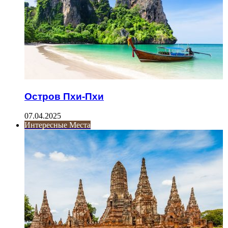
Остров Пхи-Пхи
07.04.2025
Интересные Места