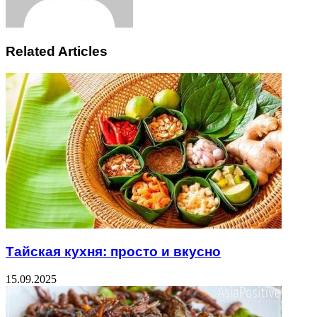
Related Articles
Тайская кухня: просто и вкусно
15.09.2025