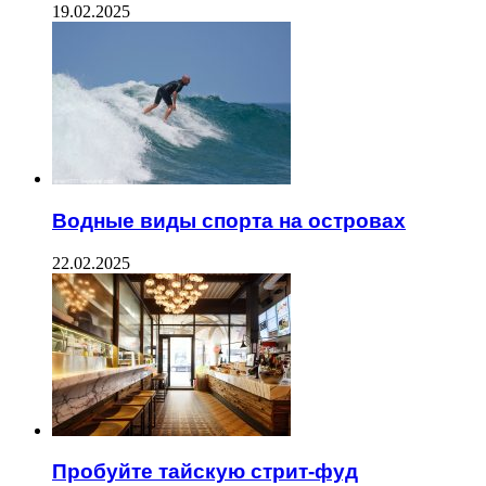
19.02.2025
Водные виды спорта на островах
22.02.2025
Пробуйте тайскую стрит-фуд