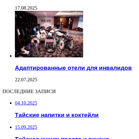
17.08.2025
Адаптированные отели для инвалидов
22.07.2025
ПОСЛЕДНИЕ ЗАПИСИ
04.10.2025
Тайские напитки и коктейли
15.09.2025