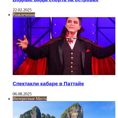
22.02.2025
Развлечения
Спектакли кабаре в Паттайе
06.08.2025
Интересные Места