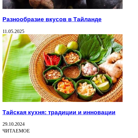
Разнообразие вкусов в Тайланде
11.05.2025
Тайская кухня: традиции и инновации
29.10.2024
ЧИТАЕМОЕ