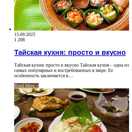
15.09.2025
1 208
Тайская кухня: просто и вкусно
Тайская кухня: просто и вкусно Тайская кухня – одна из
самых популярных и востребованных в мире. Ее
особенность заключается в…
Read More »