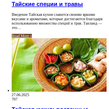
Тайские специи и травы
Введение Тайская кухня славится своими яркими
вкусами и ароматами, которые достигаются благодаря
использованию множества специй и трав. Таиланд —
это…
Read More »
27.06.2025
707