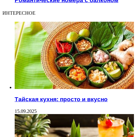
Романтические номера с балконом
ИНТЕРЕСНОЕ
Тайская кухня: просто и вкусно
15.09.2025