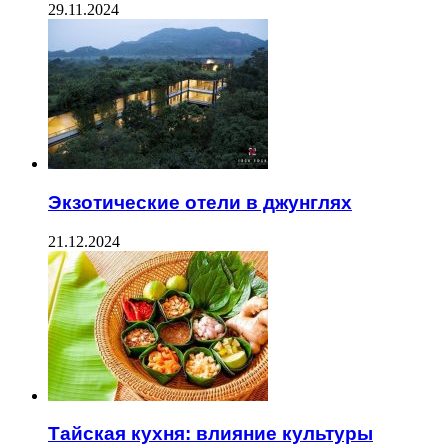
29.11.2024
Экзотические отели в джунглях
21.12.2024
Тайская кухня: влияние культуры