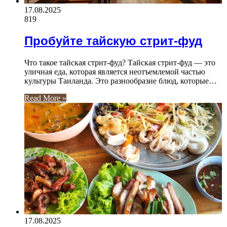
17.08.2025
819
Пробуйте тайскую стрит-фуд
Что такое тайская стрит-фуд? Тайская стрит-фуд — это
уличная еда, которая является неотъемлемой частью
культуры Таиланда. Это разнообразие блюд, которые…
Read More »
17.08.2025