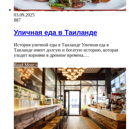
03.09.2025
887
Уличная еда в Таиланде
История уличной еды в Таиланде Уличная еда в
Таиланде имеет долгую и богатую историю, которая
уходит корнями в древние времена.…
Read More »