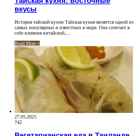
Тайская кухня: восточные
вкусы
История тайской кухни Тайская кухня является одной из
самых популярных и известных в мире. Она сочетает в
себе влияния китайской,…
Read More »
27.05.2025
742
Вегетарианская еда в Таиланде