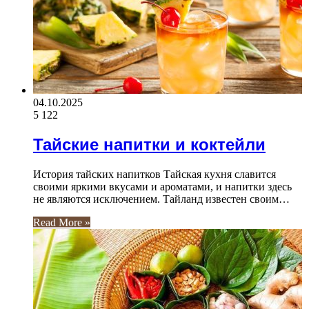
04.10.2025
5 122
Тайские напитки и коктейли
История тайских напитков Тайская кухня славится
своими яркими вкусами и ароматами, и напитки здесь
не являются исключением. Тайланд известен своим…
Read More »