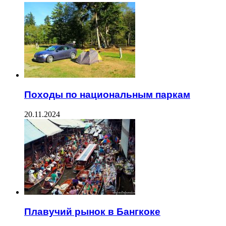
Походы по национальным паркам
20.11.2024
Плавучий рынок в Бангкоке