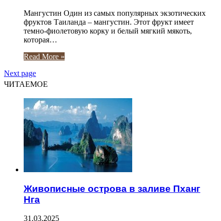
Мангустин Один из самых популярных экзотических
фруктов Таиланда – мангустин. Этот фрукт имеет
темно-фиолетовую корку и белый мягкий мякоть,
которая…
Read More »
Next page
ЧИТАЕМОЕ
Живописные острова в заливе Пханг
Нга
31.03.2025