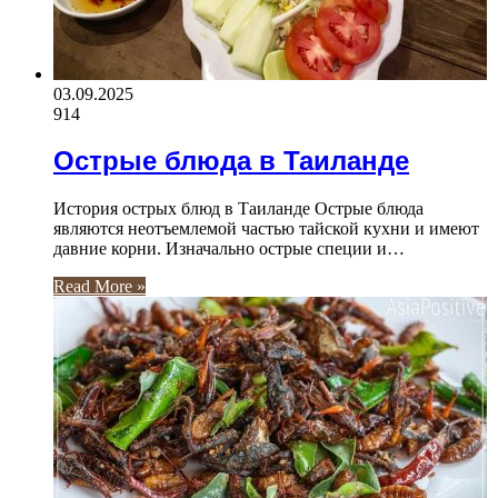
03.09.2025
914
Острые блюда в Таиланде
История острых блюд в Таиланде Острые блюда
являются неотъемлемой частью тайской кухни и имеют
давние корни. Изначально острые специи и…
Read More »