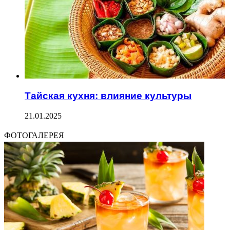
Тайская кухня: влияние культуры
21.01.2025
ФОТОГАЛЕРЕЯ