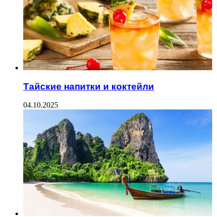
Тайские напитки и коктейли
04.10.2025