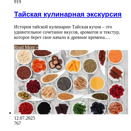
919
Тайская кулинарная экскурсия
История тайской кулинарии Тайская кухня – это
удивительное сочетание вкусов, ароматов и текстур,
которое берет свое начало в древние времена.…
Read More »
12.07.2025
767