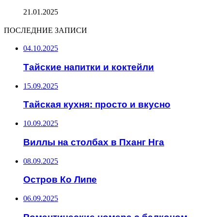
21.01.2025
ПОСЛЕДНИЕ ЗАПИСИ
04.10.2025
Тайские напитки и коктейли
15.09.2025
Тайская кухня: просто и вкусно
10.09.2025
Виллы на столбах в Пханг Нга
08.09.2025
Остров Ко Липе
06.09.2025