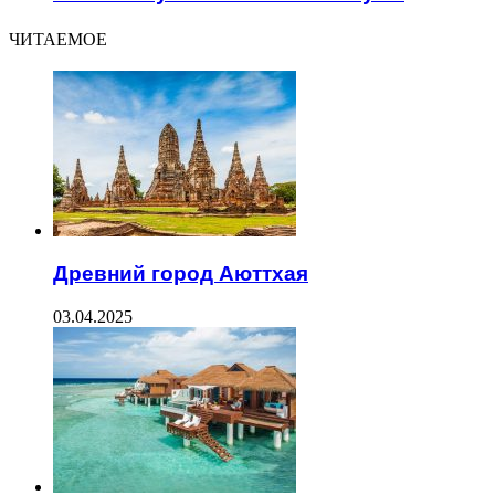
ЧИТАЕМОЕ
Древний город Аюттхая
03.04.2025