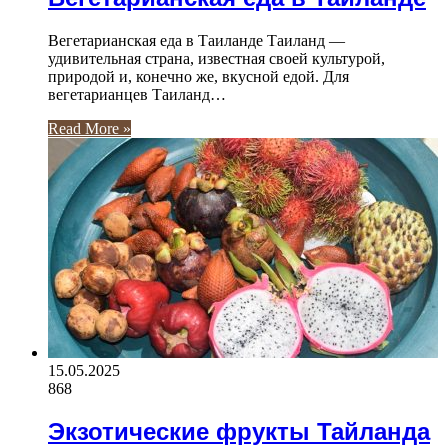
Вегетарианская еда в Таиланде Таиланд —
удивительная страна, известная своей культурой,
природой и, конечно же, вкусной едой. Для
вегетарианцев Таиланд…
Read More »
15.05.2025
868
Экзотические фрукты Тайланда