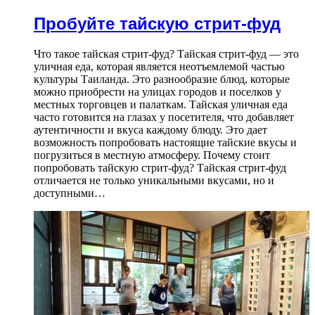
Пробуйте тайскую стрит-фуд
Что такое тайская стрит-фуд? Тайская стрит-фуд — это
уличная еда, которая является неотъемлемой частью
культуры Таиланда. Это разнообразие блюд, которые
можно приобрести на улицах городов и поселков у
местных торговцев и палаткам. Тайская уличная еда
часто готовится на глазах у посетителя, что добавляет
аутентичности и вкуса каждому блюду. Это дает
возможность попробовать настоящие тайские вкусы и
погрузиться в местную атмосферу. Почему стоит
попробовать тайскую стрит-фуд? Тайская стрит-фуд
отличается не только уникальными вкусами, но и
доступными…