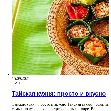
15.09.2025
1 211
Тайская кухня: просто и вкусно
Тайская кухня: просто и вкусно Тайская кухня – одна из
самых популярных и востребованных в мире. Ее