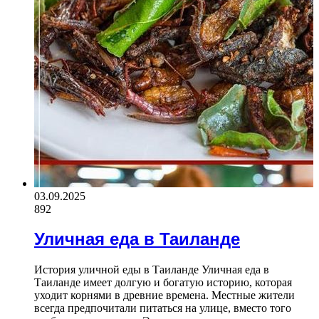
03.09.2025
892
Уличная еда в Таиланде
История уличной еды в Таиланде Уличная еда в
Таиланде имеет долгую и богатую историю, которая
уходит корнями в древние времена. Местные жители
всегда предпочитали питаться на улице, вместо того