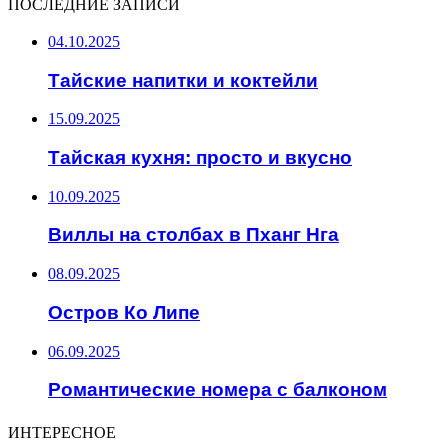
ПОСЛЕДНИЕ ЗАПИСИ
04.10.2025
Тайские напитки и коктейли
15.09.2025
Тайская кухня: просто и вкусно
10.09.2025
Виллы на столбах в Пханг Нга
08.09.2025
Остров Ко Липе
06.09.2025
Романтические номера с балконом
ИНТЕРЕСНОЕ