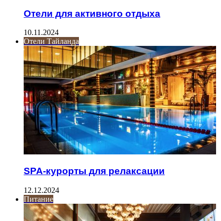
Отели для активного отдыха
10.11.2024
Отели Тайланда
SPA-курорты для релаксации
12.12.2024
Питание