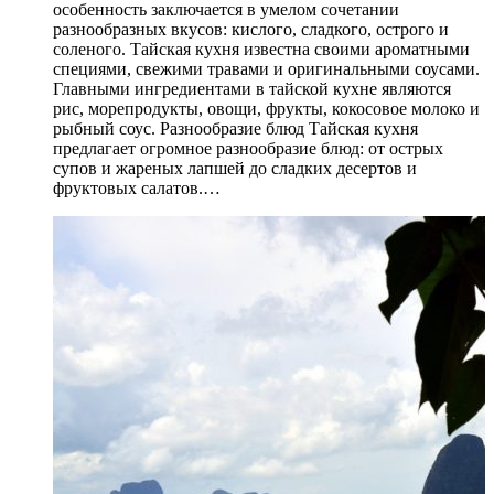
особенность заключается в умелом сочетании
разнообразных вкусов: кислого, сладкого, острого и
соленого. Тайская кухня известна своими ароматными
специями, свежими травами и оригинальными соусами.
Главными ингредиентами в тайской кухне являются
рис, морепродукты, овощи, фрукты, кокосовое молоко и
рыбный соус. Разнообразие блюд Тайская кухня
предлагает огромное разнообразие блюд: от острых
супов и жареных лапшей до сладких десертов и
фруктовых салатов.…