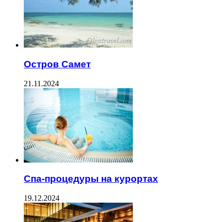
Остров Самет
21.11.2024
Спа-процедуры на курортах
19.12.2024