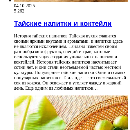
04.10.2025
5 262
Тайские напитки и коктейли
История тайских напитков Тайская кухня славится
своими яркими вкусами и ароматами, и напитки здесь
не являются исключением. Тайланд известен своим
разнообразием фруктов, специй и трав, которые
используются для создания уникальных напитков и
коктейлей. История тайских напитков насчитывает
сотни лет, и они стали неотъемлемой частью местной
культуры. Популярные тайские напитки Один из самых
популярных напитков в Таиланде — это свежевыжатый
сок из кокоса. Он освежает и утоляет жажду в жаркий
день. Еще одним из любимых напитков…