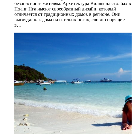
безопасность жителям. Архитектура Виллы на столбах в
Пханг Нга имеют своеобразный дизайн, который
отличается от традиционных домов в регионе. Они
выглядят как дома на птичьих ногах, словно парящие
в…