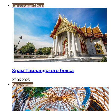
Интересные Места
Храм Тайландского бокса
27.06.2025
Развлечения