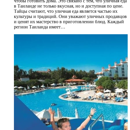
чтобы готовить дома. Это связано с тем, что уличная еда
в Таиланде не только вкусная, но и доступная по цене.
Тайцы считают, что уличная еда является частью их
культуры и традиций. Они уважают уличных продавцов
и ценят их мастерство в приготовлении блюд. Каждый
регион Таиланда имеет…