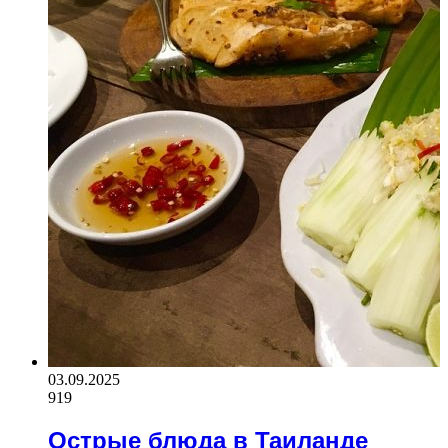
03.09.2025
919
Острые блюда в Таиланде