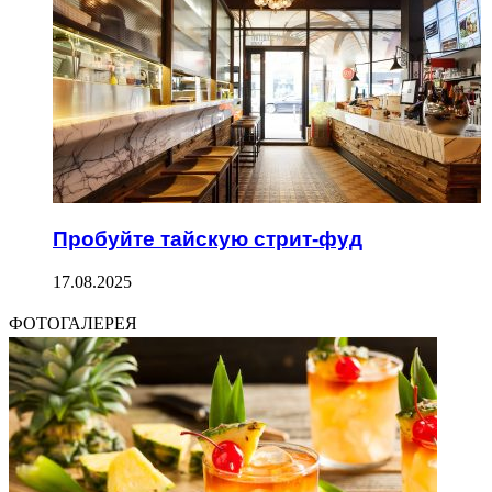
Пробуйте тайскую стрит-фуд
17.08.2025
ФОТОГАЛЕРЕЯ