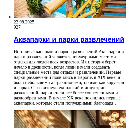
22.08.2025
927
Аквапарки и парки развлечений
История аквапарков и парков развлечений Аквапарки и
парки развлечений являются популярными местами
отдыха для людей всех возрастов. Их история берет
начало в древности, когда люди начали создавать
специальные места для отдыха и развлечений. Первые
парки развлечений появились в Европе, в XIX веке, и
были небольшими аттракционами, такими как карусели
и горки. С развитием технологий и индустрии
развлечений, парки стали все более современными и
разнообразными. В начале XX века появились первые
аквапарки, которые стали популярными благодаря…