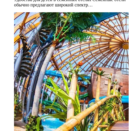
обычно предлагают широкий спектр…