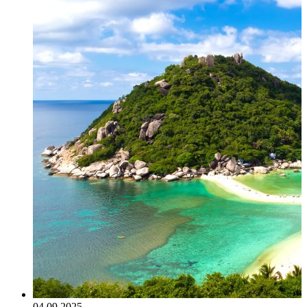
04.09.2025