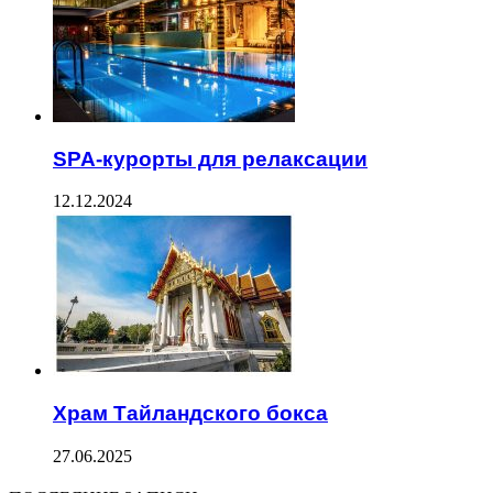
SPA-курорты для релаксации
12.12.2024
Храм Тайландского бокса
27.06.2025