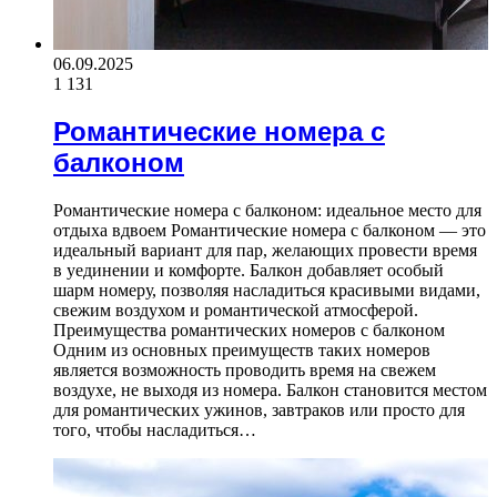
06.09.2025
1 131
Романтические номера с
балконом
Романтические номера с балконом: идеальное место для
отдыха вдвоем Романтические номера с балконом — это
идеальный вариант для пар, желающих провести время
в уединении и комфорте. Балкон добавляет особый
шарм номеру, позволяя насладиться красивыми видами,
свежим воздухом и романтической атмосферой.
Преимущества романтических номеров с балконом
Одним из основных преимуществ таких номеров
является возможность проводить время на свежем
воздухе, не выходя из номера. Балкон становится местом
для романтических ужинов, завтраков или просто для
того, чтобы насладиться…