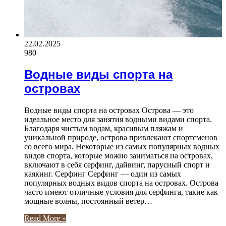
22.02.2025
980
Водные виды спорта на
островах
Водные виды спорта на островах Острова — это
идеальное место для занятия водными видами спорта.
Благодаря чистым водам, красивым пляжам и
уникальной природе, острова привлекают спортсменов
со всего мира. Некоторые из самых популярных водных
видов спорта, которые можно заниматься на островах,
включают в себя серфинг, дайвинг, парусный спорт и
каякинг. Серфинг Серфинг — один из самых
популярных водных видов спорта на островах. Острова
часто имеют отличные условия для серфинга, такие как
мощные волны, постоянный ветер…
Read More »