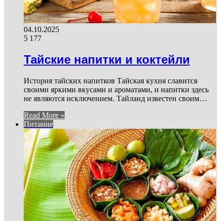
04.10.2025
5 177
Тайские напитки и коктейли
История тайских напитков Тайская кухня славится
своими яркими вкусами и ароматами, и напитки здесь
не являются исключением. Тайланд известен своим…
Read More »
Питание