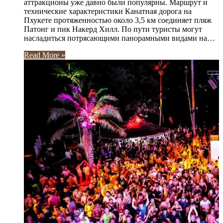
аттракционы уже давно были популярны. Маршрут и
технические характеристики Канатная дорога на
Пхукете протяженностью около 3,5 км соединяет пляж
Патонг и пик Накерд Хилл. По пути туристы могут
насладиться потрясающими панорамными видами на…
Read More »