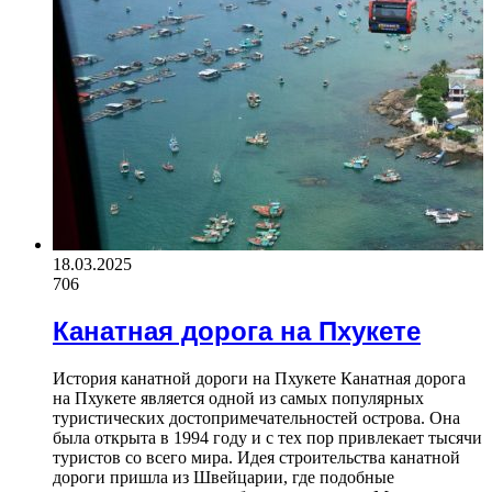
18.03.2025
706
Канатная дорога на Пхукете
История канатной дороги на Пхукете Канатная дорога
на Пхукете является одной из самых популярных
туристических достопримечательностей острова. Она
была открыта в 1994 году и с тех пор привлекает тысячи
туристов со всего мира. Идея строительства канатной
дороги пришла из Швейцарии, где подобные