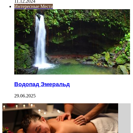
11.12.2024
Интересные Места
Водопад Эмеральд
29.06.2025