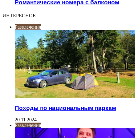
Романтические номера с балконом
ИНТЕРЕСНОЕ
Развлечения
Походы по национальным паркам
20.11.2024
Развлечения