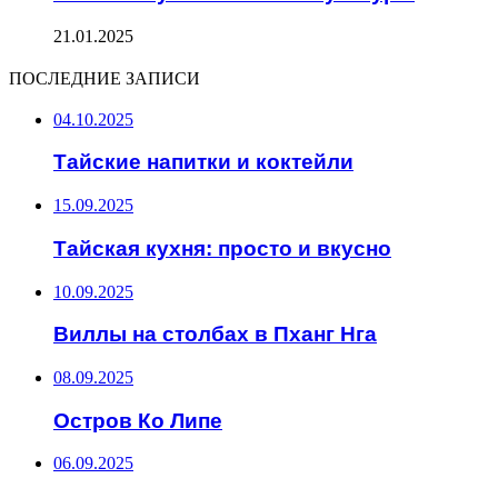
21.01.2025
ПОСЛЕДНИЕ ЗАПИСИ
04.10.2025
Тайские напитки и коктейли
15.09.2025
Тайская кухня: просто и вкусно
10.09.2025
Виллы на столбах в Пханг Нга
08.09.2025
Остров Ко Липе
06.09.2025