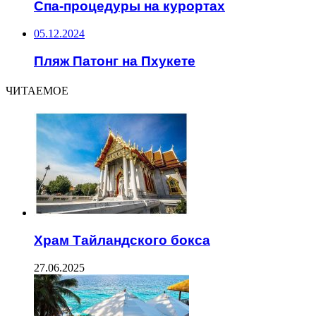
Спа-процедуры на курортах
05.12.2024
Пляж Патонг на Пхукете
ЧИТАЕМОЕ
Храм Тайландского бокса
27.06.2025