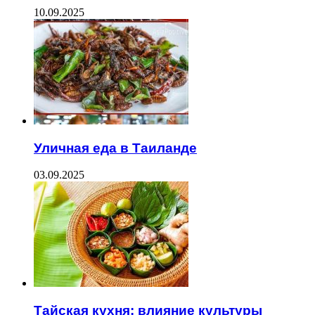
10.09.2025
Уличная еда в Таиланде
03.09.2025
Тайская кухня: влияние культуры