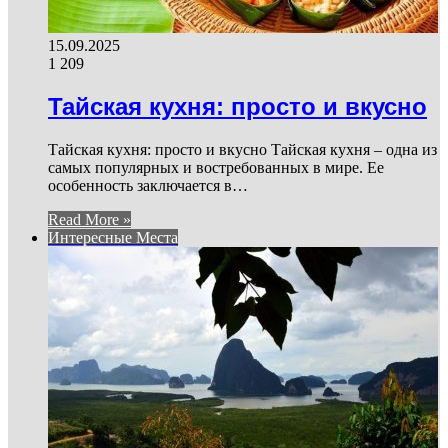
15.09.2025
1 209
Тайская кухня: просто и вкусно
Тайская кухня: просто и вкусно Тайская кухня – одна из
самых популярных и востребованных в мире. Ее
особенность заключается в…
Read More »
Интересные Места