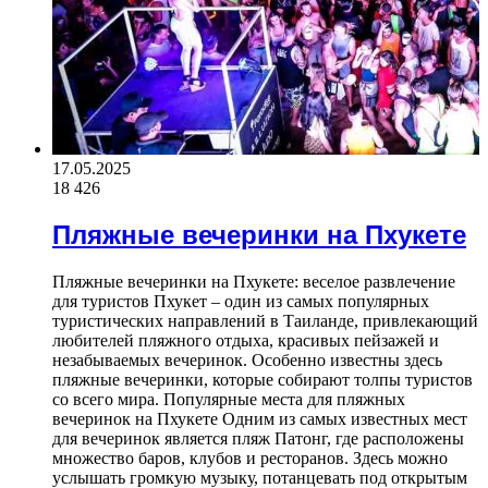
17.05.2025
18 426
Пляжные вечеринки на Пхукете
Пляжные вечеринки на Пхукете: веселое развлечение
для туристов Пхукет – один из самых популярных
туристических направлений в Таиланде, привлекающий
любителей пляжного отдыха, красивых пейзажей и
незабываемых вечеринок. Особенно известны здесь
пляжные вечеринки, которые собирают толпы туристов
со всего мира. Популярные места для пляжных
вечеринок на Пхукете Одним из самых известных мест
для вечеринок является пляж Патонг, где расположены
множество баров, клубов и ресторанов. Здесь можно
услышать громкую музыку, потанцевать под открытым