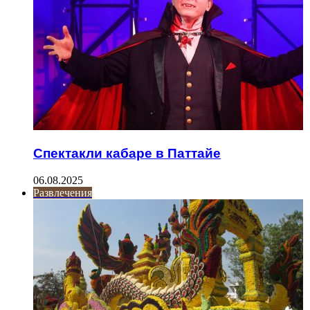
Спектакли кабаре в Паттайе
06.08.2025
Развлечения