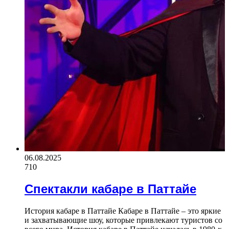
06.08.2025
710
Спектакли кабаре в Паттайе
История кабаре в Паттайе Кабаре в Паттайе – это яркие
и захватывающие шоу, которые привлекают туристов со