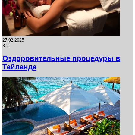
27.02.2025
815
Оздоровительные процедуры в
Тайланде