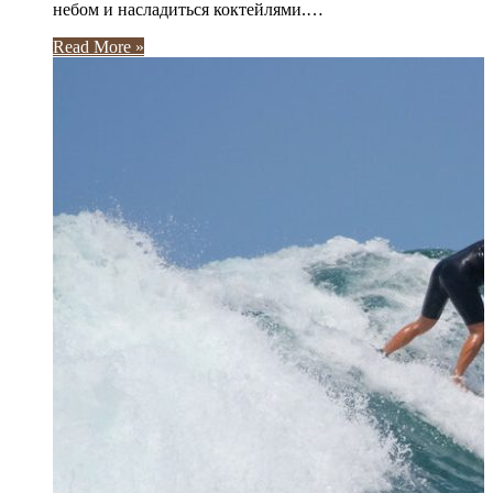
небом и насладиться коктейлями.…
Read More »