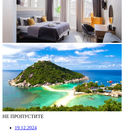
НЕ ПРОПУСТИТЕ
19.12.2024