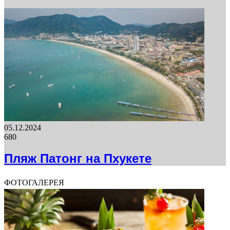
05.12.2024
680
Пляж Патонг на Пхукете
ФОТОГАЛЕРЕЯ